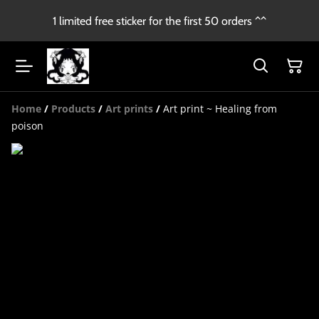
1 limited free sticker for the first 50 orders ^^
Home
/
Products
/
Art prints
/
Art print ~ Healing from
poison