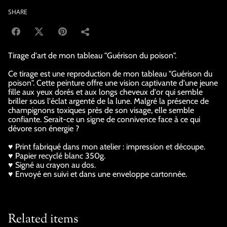
SHARE
Tirage d'art de mon tableau "Guérison du poison".
Ce tirage est une reproduction de mon tableau "Guérison du
poison". Cette peinture offre une vision captivante d'une jeune
fille aux yeux dorés et aux longs cheveux d'or qui semble
briller sous l'éclat argenté de la lune. Malgré la présence de
champignons toxiques près de son visage, elle semble
confiante. Serait-ce un signe de connivence face à ce qui
dévore son énergie ?
♥ Print fabriqué dans mon atelier : impression et découpe.
♥ Papier recyclé blanc 350g.
♥ Signé au crayon au dos.
♥ Envoyé en suivi et dans une enveloppe cartonnée.
Related items