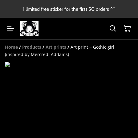
1 limited free sticker for the first 50 orders ^^
Home
/
Products
/
Art prints
/
Art print ~ Gothic girl
(inspired by Mercredi Addams)