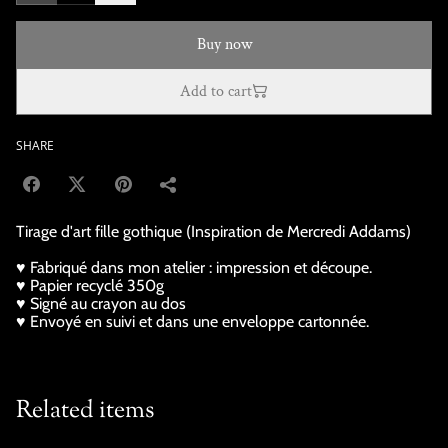
Buy now
Add to cart
SHARE
Tirage d'art fille gothique (Inspiration de Mercredi Addams)
♥ Fabriqué dans mon atelier : impression et découpe.
♥ Papier recyclé 350g
♥ Signé au crayon au dos
♥ Envoyé en suivi et dans une enveloppe cartonnée.
Related items