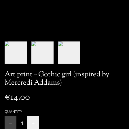
Art print ~ Gothic girl (inspired by
Mercredi Addams)
€14.00
QUANTITY